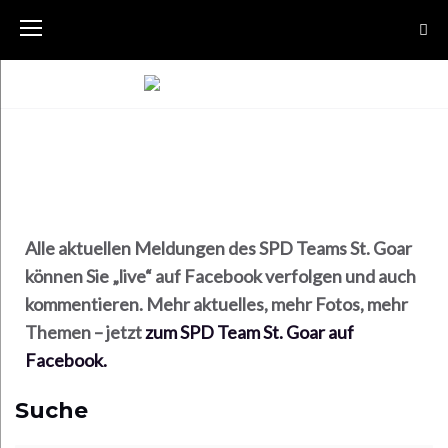
Alle aktuellen Meldungen des SPD Teams St. Goar
können Sie „live“ auf Facebook verfolgen und auch
kommentieren. Mehr aktuelles, mehr Fotos, mehr
Themen – jetzt
zum SPD Team St. Goar auf
Facebook.
Suche