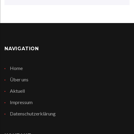
NAVIGATION
Home
Über uns
Aktuell
Impressum
Datenschutzerklärung