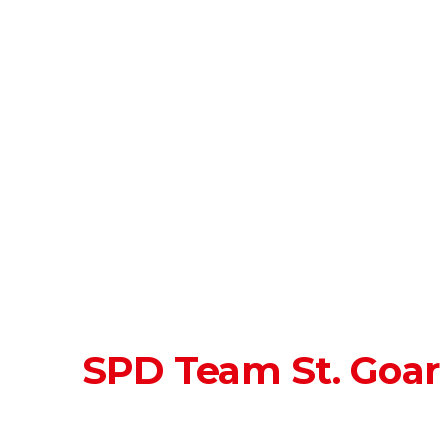
SPD Team St. Goar