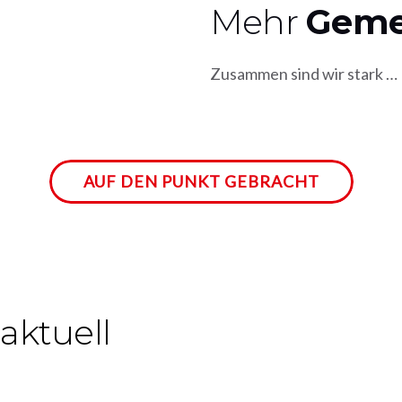
Mehr
Geme
Zusammen sind wir stark …
AUF DEN PUNKT GEBRACHT
aktuell