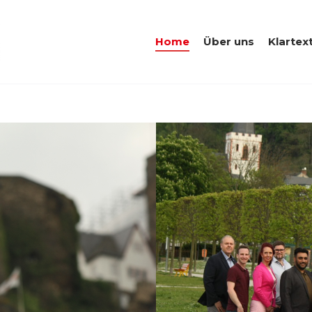
Home
Über uns
Klartext