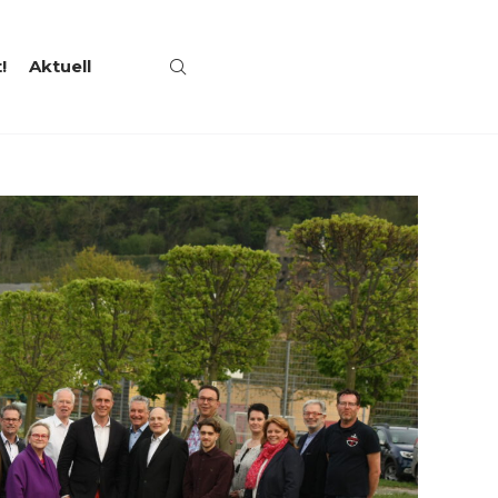
!
Aktuell